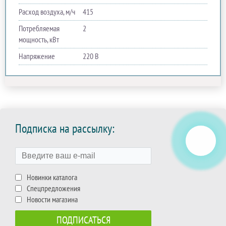
Расход воздуха, м/ч
415
Потребляемая
2
мощность, кВт
Напряжение
220 В
Подписка на рассылку:
Новинки каталога
Спецпредложения
Новости магазина