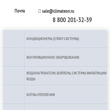
Почта
sale@climateon.ru
8 800 201-32-39
По РФ (бесплатно):
КОНДИЦИОНЕРЫ (СПЛИТ-СИСТЕМЫ)
ВЕНТИЛЯЦИОННОЕ ОБОРУДОВАНИЕ
ВОДОНАГРЕВАТЕЛИ, БОЙЛЕРЫ, СИСТЕМЫ ФИЛЬТРАЦИИ
ВОДЫ
КОТЛЫ ОТОПЛЕНИЯ