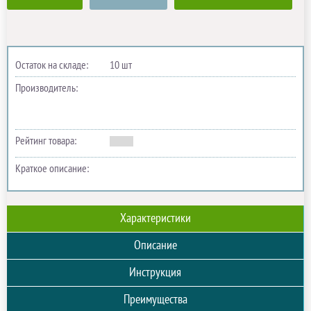
Остаток на складе:
10 шт
Производитель:
Рейтинг товара:
Краткое описание:
Характеристики
Описание
Инструкция
Преимущества