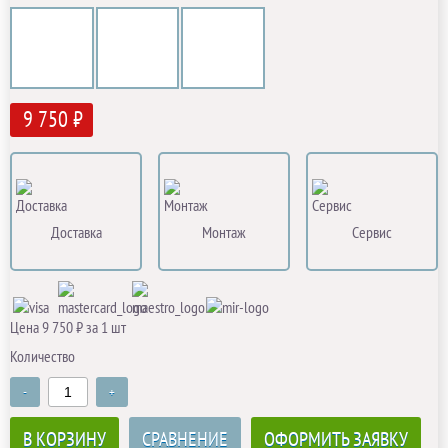
9 750 ₽
Доставка
Монтаж
Сервис
Цена 9 750 ₽ за 1 шт
Количество
-
+
В КОРЗИНУ
СРАВНЕНИЕ
ОФОРМИТЬ ЗАЯВКУ