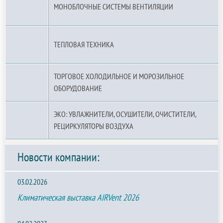
МОНОБЛОЧНЫЕ СИСТЕМЫ ВЕНТИЛЯЦИИ
ТЕПЛОВАЯ ТЕХНИКА
ТОРГОВОЕ ХОЛОДИЛЬНОЕ И МОРОЗИЛЬНОЕ
ОБОРУДОВАНИЕ
ЭКО: УВЛАЖНИТЕЛИ, ОСУШИТЕЛИ, ОЧИСТИТЕЛИ,
РЕЦИРКУЛЯТОРЫ ВОЗДУХА
Новости компании:
03.02.2026
Климатическая выставка AIRVent 2026