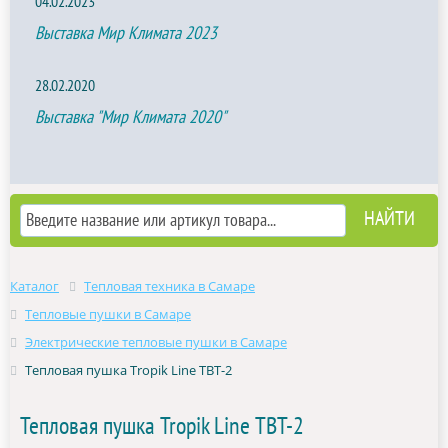
04.02.2023
Выставка Мир Климата 2023
28.02.2020
Выставка "Мир Климата 2020"
Каталог
Тепловая техника в Самаре
Тепловые пушки в Самаре
Электрические тепловые пушки в Самаре
Тепловая пушка Tropik Line ТВТ-2
Тепловая пушка Tropik Line ТВТ-2