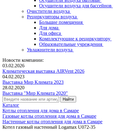
Осушители воздуха бытовые
Осушители воздуха для бассейнов
Очистители воздуха
Рециркуляторы воздуха
Большие помещения
Для дома
Для офиса
Комплектующие к рециркулятору
Образовательные учреждения
Увлажнители воздуха
Новости компании:
03.02.2026
Климатическая выставка AIRVent 2026
04.02.2023
Выставка Мир Климата 2023
28.02.2020
Выставка "Мир Климата 2020"
Каталог
Котлы отопления для дома в Самаре
Газовые котлы отопления для дома в Самаре
Настенные котлы отопления для дома в Самаре
Котел газовый настенный Logamax U072-35