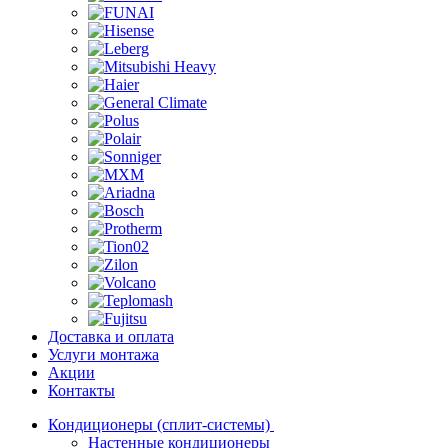
Доставка и оплата
Услуги монтажа
Акции
Контакты
Кондиционеры (сплит-системы)
Настенные кондиционеры