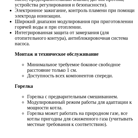
устройства регулирования и безопасности).
Электронное зажигание, контроль пламени при помощи
электрода ионизации.
Широкий диапазон модулирования при приготовлении
горячей воды и при отоплении.
Интегрированная защита от замерзания (для
отопительного контура), антиблокировочная система
насоса.
Монтаж и техническое обслуживание
Минимальное требуемое боковое свободное
расстояние только 1 см.
Доступность всех компонентов спереди.
Горелка
Горелка с предварительным смешиванием.
Модулированный режим работы для адаптации к
мощности котла.
Горелка может работать на природном газе, все
котлы пригодны для сжиженного газа (учитывать
местные требования к соответствию).