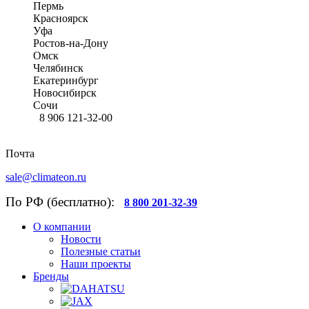
Пермь
Красноярск
Уфа
Ростов-на-Дону
Омск
Челябинск
Екатеринбург
Новосибирск
Сочи
8 906 121-32-00
Почта
sale@climateon.ru
По РФ (бесплатно):
8 800 201-32-39
О компании
Новости
Полезные статьи
Наши проекты
Бренды