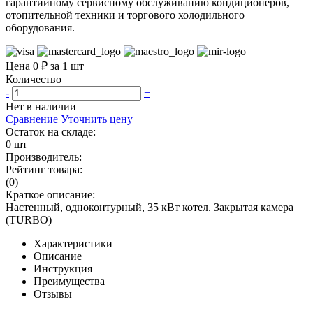
гарантийному сервисному обслуживанию кондиционеров,
отопительной техники и торгового холодильного
оборудования.
Цена 0 ₽ за 1 шт
Количество
-
+
Нет в наличии
Сравнение
Уточнить цену
Остаток на складе:
0 шт
Производитель:
Рейтинг товара:
(0)
Краткое описание:
Настенный, одноконтурный, 35 кВт котел. Закрытая камера
(TURBO)
Характеристики
Описание
Инструкция
Преимущества
Отзывы