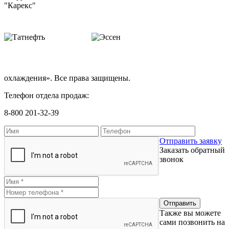
охлаждения». Все права защищены.
Телефон отдела продаж:
8-800 201-32-39
Отправить заявку
Заказать обратный
звонок
Также вы можете
сами позвонить на