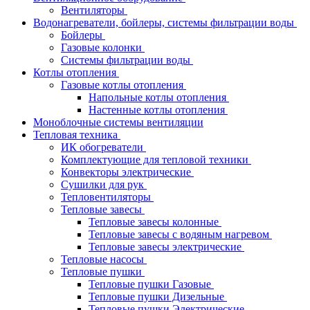
Вентиляторы
Водонагреватели, бойлеры, системы фильтрации воды
Бойлеры
Газовые колонки
Системы фильтрации воды
Котлы отопления
Газовые котлы отопления
Напольные котлы отопления
Настенные котлы отопления
Моноблочные системы вентиляции
Тепловая техника
ИК обогреватели
Комплектующие для тепловой техники
Конвекторы электрические
Сушилки для рук
Тепловентиляторы
Тепловые завесы
Тепловые завесы колонные
Тепловые завесы с водяным нагревом
Тепловые завесы электрические
Тепловые насосы
Тепловые пушки
Тепловые пушки Газовые
Тепловые пушки Дизельные
Тепловые пушки Электрические