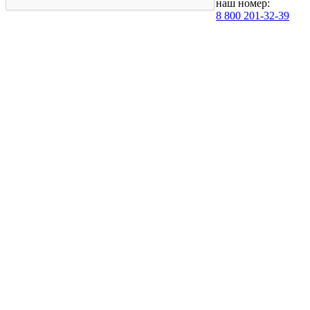
наш номер:
8 800 201-32-39