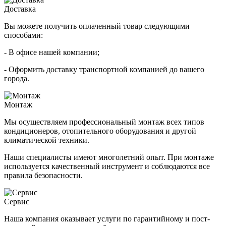
Доставка
Вы можете получить оплаченный товар следующими
способами:
- В офисе нашей компании;
- Оформить доставку транспортной компанией до вашего
города.
Монтаж
Мы осуществляем профессиональный монтаж всех типов
кондиционеров, отопительного оборудования и другой
климатической техники.
Наши специалисты имеют многолетний опыт. При монтаже
используется качественный инструмент и соблюдаются все
правила безопасности.
Сервис
Наша компания оказывает услуги по гарантийному и пост-