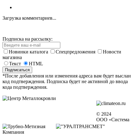
Загрузка комментариев...
Подписка на рассылку:
Новинки каталога
Спецпредложения
Новости
магазина
Текст
HTML
*После добавления или изменения адреса вам будет выслан
код подтверждения. Подписка будет не активной до ввода
кода подтверждения.
© 2024
ООО «Система