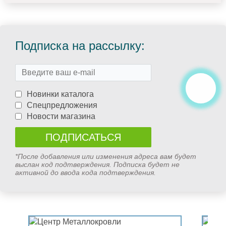
Подписка на рассылку:
Новинки каталога
Спецпредложения
Новости магазина
*После добавления или изменения адреса вам будет
выслан код подтверждения. Подписка будет не
активной до ввода кода подтверждения.