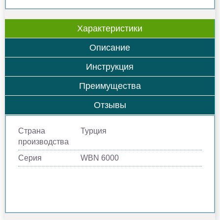
Характеристики
Описание
Инструкция
Преимущества
Отзывы
Страна
Турция
производства
Серия
WBN 6000