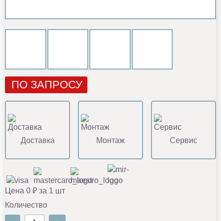
ПО ЗАПРОСУ
Доставка
Монтаж
Сервис
Цена 0 ₽ за 1 шт
Количество