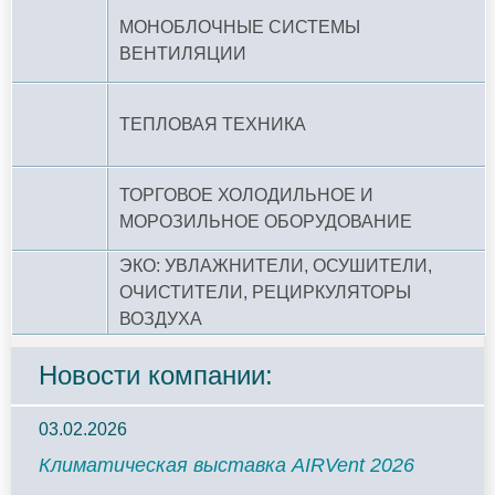
МОНОБЛОЧНЫЕ СИСТЕМЫ
ВЕНТИЛЯЦИИ
ТЕПЛОВАЯ ТЕХНИКА
ТОРГОВОЕ ХОЛОДИЛЬНОЕ И
МОРОЗИЛЬНОЕ ОБОРУДОВАНИЕ
ЭКО: УВЛАЖНИТЕЛИ, ОСУШИТЕЛИ,
ОЧИСТИТЕЛИ, РЕЦИРКУЛЯТОРЫ
ВОЗДУХА
Новости компании:
03.02.2026
Климатическая выставка AIRVent 2026