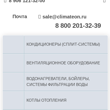
8 906 121-32-00
Почта
sale@climateon.ru
8 800 201-32-39
По РФ (бесплатно):
КОНДИЦИОНЕРЫ (СПЛИТ-СИСТЕМЫ)
ВЕНТИЛЯЦИОННОЕ ОБОРУДОВАНИЕ
ВОДОНАГРЕВАТЕЛИ, БОЙЛЕРЫ,
СИСТЕМЫ ФИЛЬТРАЦИИ ВОДЫ
КОТЛЫ ОТОПЛЕНИЯ