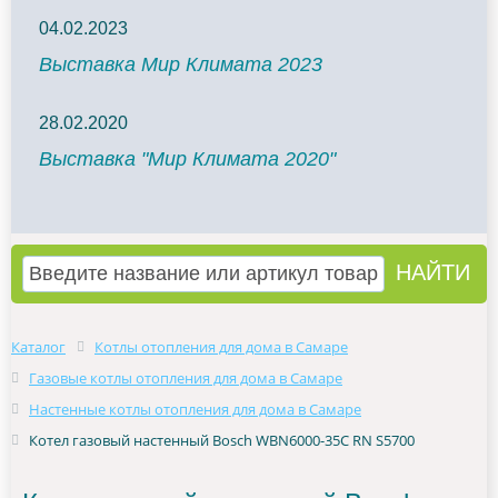
04.02.2023
Выставка Мир Климата 2023
28.02.2020
Выставка "Мир Климата 2020"
Каталог
Котлы отопления для дома в Самаре
Газовые котлы отопления для дома в Самаре
Настенные котлы отопления для дома в Самаре
Котел газовый настенный Bosch WBN6000-35C RN S5700