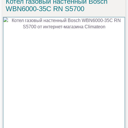
Котел газовый настенный Bosch
WBN6000-35C RN S5700