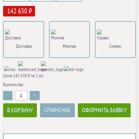
142 650 ₽
Доставка
Монтаж
Сервис
Цена 142 650 ₽ за 1 шт
Количество
-
+
В КОРЗИНУ
СРАВНЕНИЕ
ОФОРМИТЬ ЗАЯВКУ