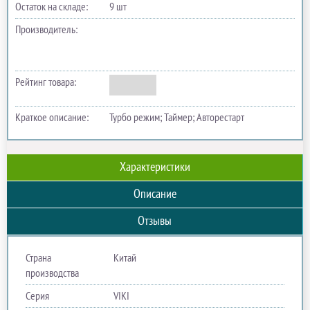
Остаток на складе:
9 шт
Производитель:
Рейтинг товара:
Краткое описание:
Турбо режим; Таймер; Авторестарт
Характеристики
Описание
Отзывы
Страна
Китай
производства
Серия
VIKI