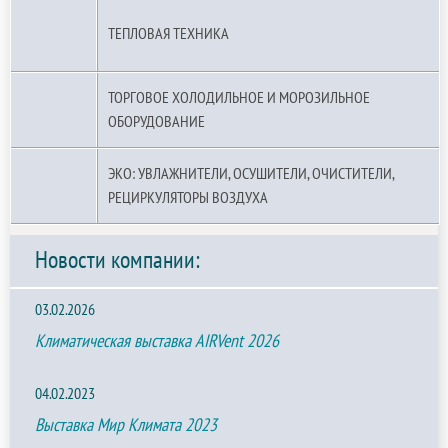
ТЕПЛОВАЯ ТЕХНИКА
ТОРГОВОЕ ХОЛОДИЛЬНОЕ И МОРОЗИЛЬНОЕ
ОБОРУДОВАНИЕ
ЭКО: УВЛАЖНИТЕЛИ, ОСУШИТЕЛИ, ОЧИСТИТЕЛИ,
РЕЦИРКУЛЯТОРЫ ВОЗДУХА
Новости компании:
03.02.2026
Климатическая выставка AIRVent 2026
04.02.2023
Выставка Мир Климата 2023