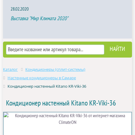
28.02.2020
Выставка "Мир Климата 2020"
Каталог
Кондиционеры (сплит-системы)
Настенные кондиционеры в Самаре
Кондиционер настенный Kitano KR-Viki-36
Кондиционер настенный Kitano KR-Viki-36