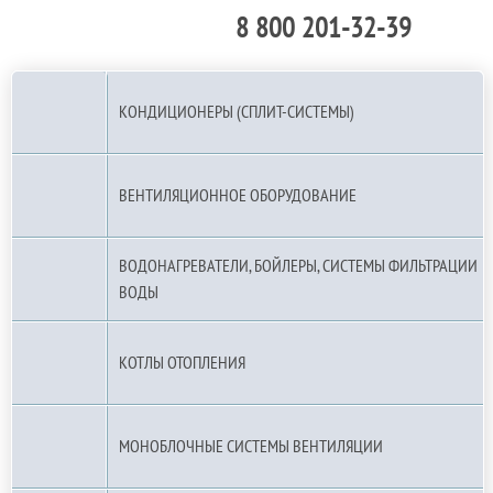
8 800 201-32-39
По РФ (бесплатно):
КОНДИЦИОНЕРЫ (СПЛИТ-СИСТЕМЫ)
ВЕНТИЛЯЦИОННОЕ ОБОРУДОВАНИЕ
ВОДОНАГРЕВАТЕЛИ, БОЙЛЕРЫ, СИСТЕМЫ ФИЛЬТРАЦИИ
ВОДЫ
КОТЛЫ ОТОПЛЕНИЯ
МОНОБЛОЧНЫЕ СИСТЕМЫ ВЕНТИЛЯЦИИ