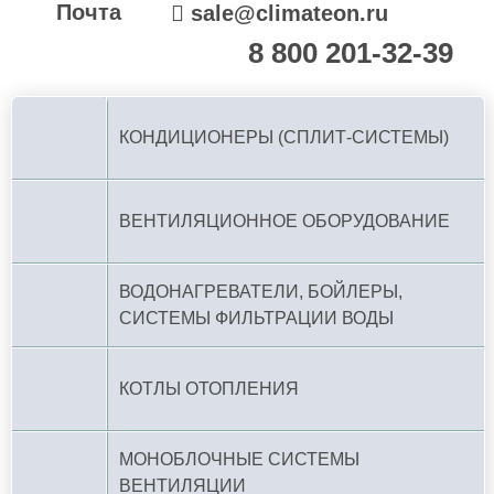
Почта
sale@climateon.ru
8 800 201-32-39
По РФ (бесплатно):
КОНДИЦИОНЕРЫ (СПЛИТ-СИСТЕМЫ)
ВЕНТИЛЯЦИОННОЕ ОБОРУДОВАНИЕ
ВОДОНАГРЕВАТЕЛИ, БОЙЛЕРЫ,
СИСТЕМЫ ФИЛЬТРАЦИИ ВОДЫ
КОТЛЫ ОТОПЛЕНИЯ
МОНОБЛОЧНЫЕ СИСТЕМЫ
ВЕНТИЛЯЦИИ