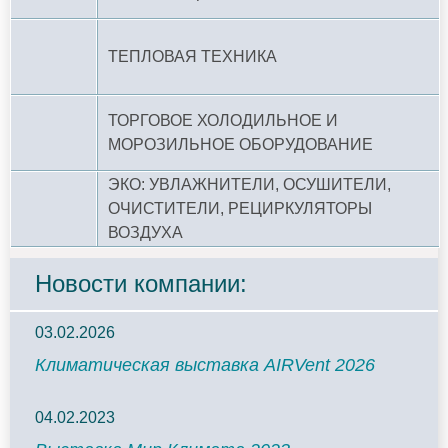
ТЕПЛОВАЯ ТЕХНИКА
ТОРГОВОЕ ХОЛОДИЛЬНОЕ И
МОРОЗИЛЬНОЕ ОБОРУДОВАНИЕ
ЭКО: УВЛАЖНИТЕЛИ, ОСУШИТЕЛИ,
ОЧИСТИТЕЛИ, РЕЦИРКУЛЯТОРЫ
ВОЗДУХА
Новости компании:
03.02.2026
Климатическая выставка AIRVent 2026
04.02.2023