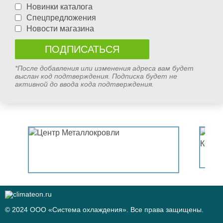
Новинки каталога
Спецпредложения
Новости магазина
*После добавления или изменения адреса вам будет
выслан код подтверждения. Подписка будет не
активной до ввода кода подтверждения.
© 2024 ООО «Система охлаждения». Все права защищены.