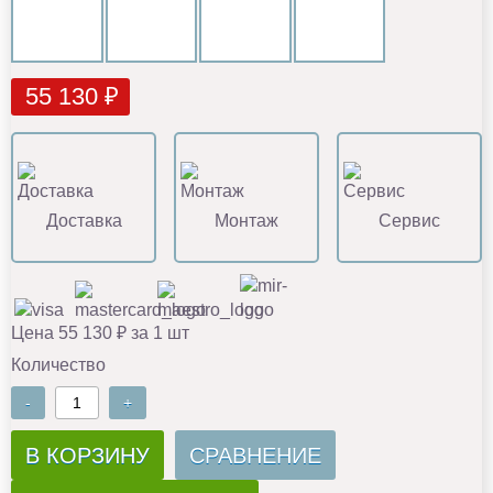
55 130 ₽
Доставка
Монтаж
Сервис
Цена 55 130 ₽ за 1 шт
Количество
-
+
В КОРЗИНУ
СРАВНЕНИЕ