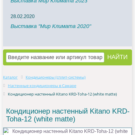
Выставка Мир Климата 2023
28.02.2020
Выставка "Мир Климата 2020"
Каталог
Кондиционеры (сплит-системы)
Настенные кондиционеры в Самаре
Кондиционер настенный Kitano KRD-Toha-12 (white matte)
Кондиционер настенный Kitano KRD-
Toha-12 (white matte)