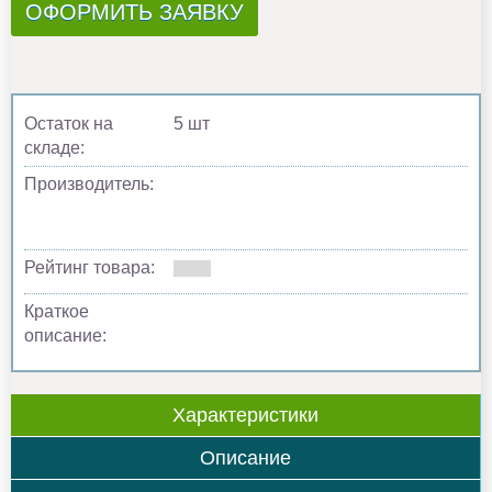
ОФОРМИТЬ ЗАЯВКУ
Остаток на
5 шт
складе:
Производитель:
Рейтинг товара:
Краткое
описание:
Характеристики
Описание