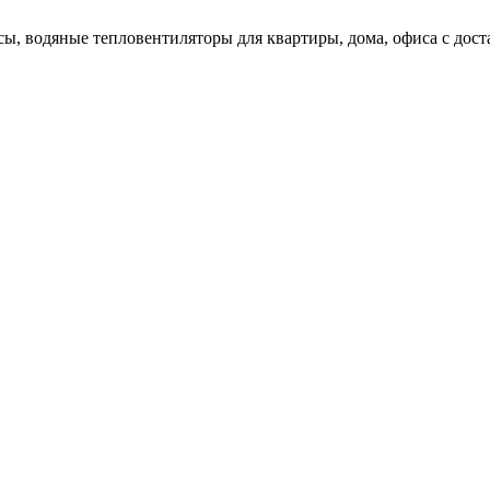
ы, водяные тепловентиляторы для квартиры, дома, офиса с доста