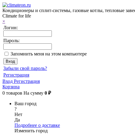
Кондиционеры и сплит-системы, газовые котлы, тепловые завес
Climate for life
×
Логин:
Пароль:
Запомнить меня на этом компьютере
Забыли свой пароль?
Регистрация
Вход
Регистрация
Корзина
0
товаров
На сумму
0 ₽
Ваш город
?
Нет
Да
Подробнее о доставке
Изменить город