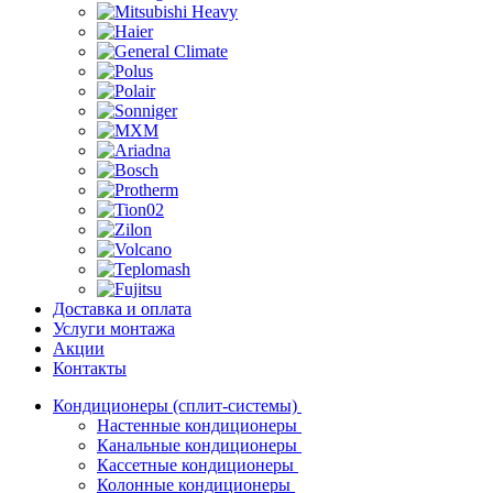
Доставка и оплата
Услуги монтажа
Акции
Контакты
Кондиционеры (сплит-системы)
Настенные кондиционеры
Канальные кондиционеры
Кассетные кондиционеры
Колонные кондиционеры