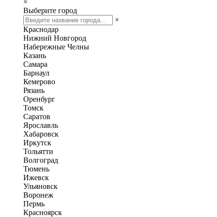
×
Выберите город
×
Краснодар
Нижний Новгород
Набережные Челны
Казань
Самара
Барнаул
Кемерово
Рязань
Оренбург
Томск
Саратов
Ярославль
Хабаровск
Иркутск
Тольятти
Волгоград
Тюмень
Ижевск
Ульяновск
Воронеж
Пермь
Красноярск