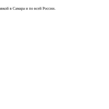
вкой в Самара и по всей России.