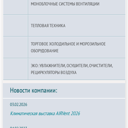
МОНОБЛОЧНЫЕ СИСТЕМЫ ВЕНТИЛЯЦИИ
ТЕПЛОВАЯ ТЕХНИКА
ТОРГОВОЕ ХОЛОДИЛЬНОЕ И МОРОЗИЛЬНОЕ
ОБОРУДОВАНИЕ
ЭКО: УВЛАЖНИТЕЛИ, ОСУШИТЕЛИ, ОЧИСТИТЕЛИ,
РЕЦИРКУЛЯТОРЫ ВОЗДУХА
Новости компании:
03.02.2026
Климатическая выставка AIRVent 2026