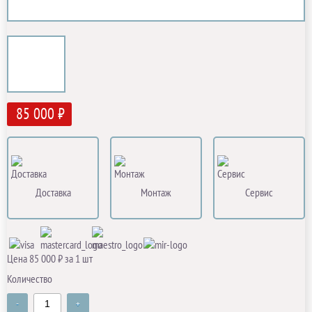
85 000 ₽
Доставка
Монтаж
Сервис
Цена 85 000 ₽ за 1 шт
Количество
-
+