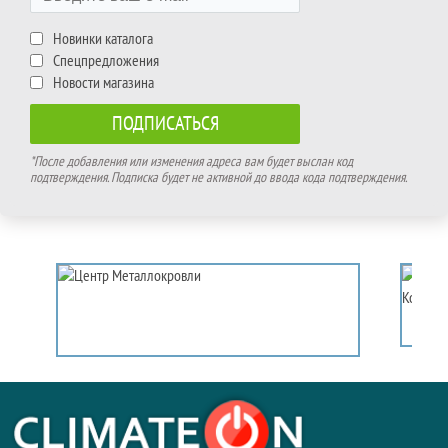
Новинки каталога
Спецпредложения
Новости магазина
*После добавления или изменения адреса вам будет выслан код
подтверждения. Подписка будет не активной до ввода кода подтверждения.