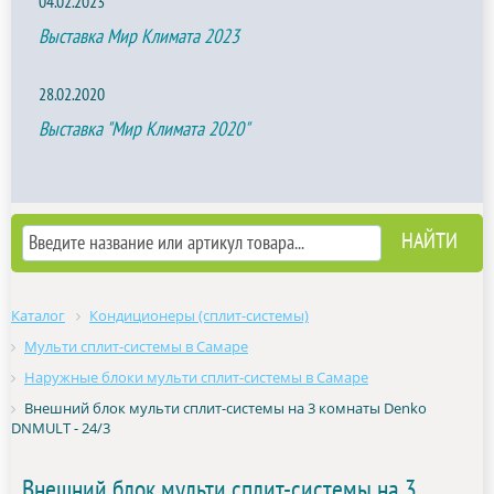
04.02.2023
Выставка Мир Климата 2023
28.02.2020
Выставка "Мир Климата 2020"
Каталог
Кондиционеры (сплит-системы)
Мульти сплит-системы в Самаре
Наружные блоки мульти сплит-системы в Самаре
Внешний блок мульти сплит-системы на 3 комнаты Denko
DNMULT - 24/3
Внешний блок мульти сплит-системы на 3