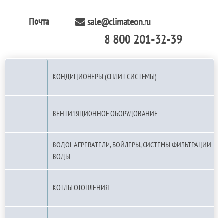
Почта
sale@climateon.ru
8 800 201-32-39
По РФ (бесплатно):
КОНДИЦИОНЕРЫ (СПЛИТ-СИСТЕМЫ)
ВЕНТИЛЯЦИОННОЕ ОБОРУДОВАНИЕ
ВОДОНАГРЕВАТЕЛИ, БОЙЛЕРЫ, СИСТЕМЫ ФИЛЬТРАЦИИ
ВОДЫ
КОТЛЫ ОТОПЛЕНИЯ