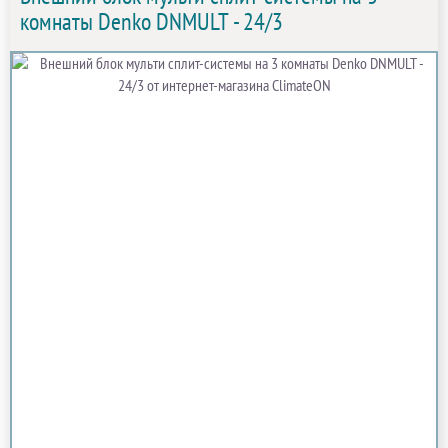
комнаты Denko DNMULT - 24/3