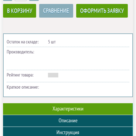
В КОРЗИНУ
СРАВНЕНИЕ
ОФОРМИТЬ ЗАЯВКУ
Остаток на складе:
5 шт
Производитель:
Рейтинг товара:
Краткое описание:
Характеристики
Описание
Инструкция