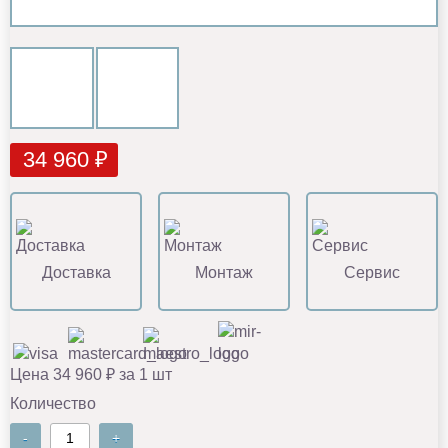
34 960 ₽
Доставка
Монтаж
Сервис
Цена 34 960 ₽ за 1 шт
Количество
-
+