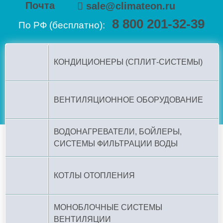
Почта
sale@climateon.ru
8 800 201-32-39
По РФ (бесплатно):
КОНДИЦИОНЕРЫ (СПЛИТ-СИСТЕМЫ)
ВЕНТИЛЯЦИОННОЕ ОБОРУДОВАНИЕ
ВОДОНАГРЕВАТЕЛИ, БОЙЛЕРЫ,
СИСТЕМЫ ФИЛЬТРАЦИИ ВОДЫ
КОТЛЫ ОТОПЛЕНИЯ
МОНОБЛОЧНЫЕ СИСТЕМЫ
ВЕНТИЛЯЦИИ