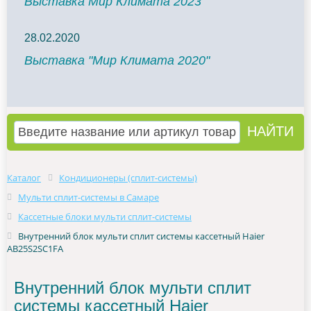
Выставка Мир Климата 2023
28.02.2020
Выставка "Мир Климата 2020"
Каталог
Кондиционеры (сплит-системы)
Мульти сплит-системы в Самаре
Кассетные блоки мульти сплит-системы
Внутренний блок мульти сплит системы кассетный Haier
AB25S2SC1FA
Внутренний блок мульти сплит
системы кассетный Haier