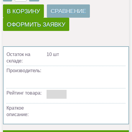
В КОРЗИНУ
СРАВНЕНИЕ
ОФОРМИТЬ ЗАЯВКУ
Остаток на
10 шт
складе:
Производитель:
Рейтинг товара:
Краткое
описание: