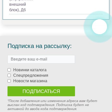
внешний
блок), Дб
Подписка на рассылку:
Новинки каталога
Спецпредложения
Новости магазина
*После добавления или изменения адреса вам будет
выслан код подтверждения. Подписка будет не
активной до ввода кода подтверждения.