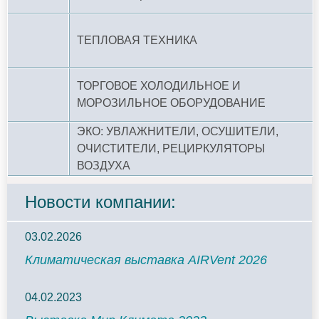
ТЕПЛОВАЯ ТЕХНИКА
ТОРГОВОЕ ХОЛОДИЛЬНОЕ И
МОРОЗИЛЬНОЕ ОБОРУДОВАНИЕ
ЭКО: УВЛАЖНИТЕЛИ, ОСУШИТЕЛИ,
ОЧИСТИТЕЛИ, РЕЦИРКУЛЯТОРЫ
ВОЗДУХА
Новости компании:
03.02.2026
Климатическая выставка AIRVent 2026
04.02.2023