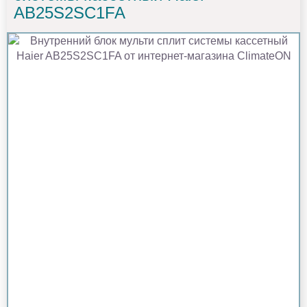
AB25S2SC1FA