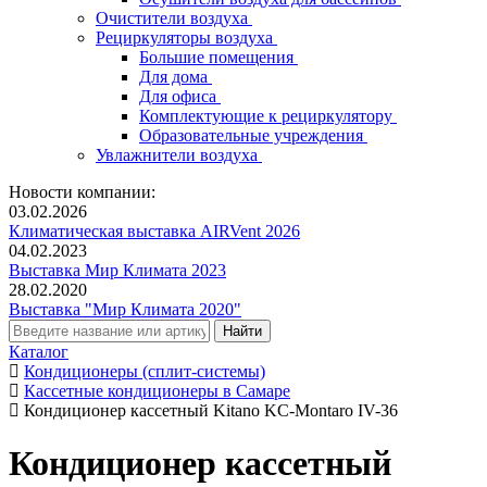
Очистители воздуха
Рециркуляторы воздуха
Большие помещения
Для дома
Для офиса
Комплектующие к рециркулятору
Образовательные учреждения
Увлажнители воздуха
Новости компании:
03.02.2026
Климатическая выставка AIRVent 2026
04.02.2023
Выставка Мир Климата 2023
28.02.2020
Выставка "Мир Климата 2020"
Каталог
Кондиционеры (сплит-системы)
Кассетные кондиционеры в Самаре
Кондиционер кассетный Kitano KC-Montaro IV-36
Кондиционер кассетный