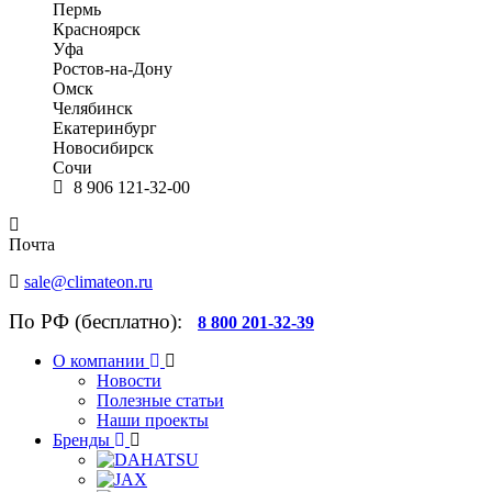
Пермь
Красноярск
Уфа
Ростов-на-Дону
Омск
Челябинск
Екатеринбург
Новосибирск
Сочи
8 906 121-32-00
Почта
sale@climateon.ru
По РФ (бесплатно):
8 800 201-32-39
О компании
Новости
Полезные статьи
Наши проекты
Бренды