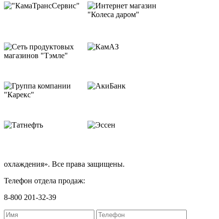
охлаждения». Все права защищены.
Телефон отдела продаж:
8-800 201-32-39