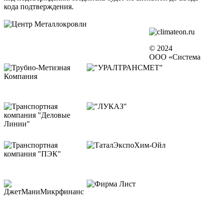
кода подтверждения.
© 2024
ООО «Система