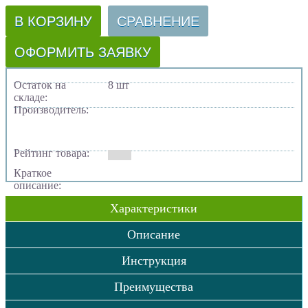
В КОРЗИНУ
СРАВНЕНИЕ
ОФОРМИТЬ ЗАЯВКУ
Остаток на
8 шт
складе:
Производитель:
Рейтинг товара:
Краткое
описание:
Характеристики
Описание
Инструкция
Преимущества