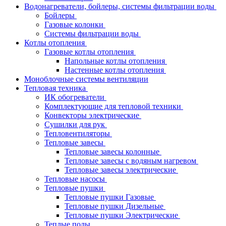
Водонагреватели, бойлеры, системы фильтрации воды
Бойлеры
Газовые колонки
Системы фильтрации воды
Котлы отопления
Газовые котлы отопления
Напольные котлы отопления
Настенные котлы отопления
Моноблочные системы вентиляции
Тепловая техника
ИК обогреватели
Комплектующие для тепловой техники
Конвекторы электрические
Сушилки для рук
Тепловентиляторы
Тепловые завесы
Тепловые завесы колонные
Тепловые завесы с водяным нагревом
Тепловые завесы электрические
Тепловые насосы
Тепловые пушки
Тепловые пушки Газовые
Тепловые пушки Дизельные
Тепловые пушки Электрические
Теплые полы