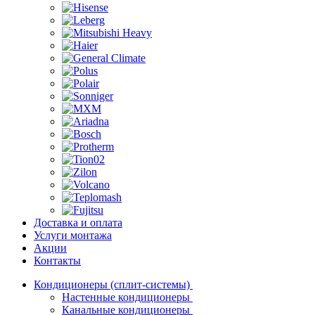
Доставка и оплата
Услуги монтажа
Акции
Контакты
Кондиционеры (сплит-системы)
Настенные кондиционеры
Канальные кондиционеры