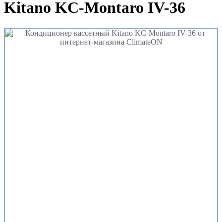
Kitano KC-Montaro IV-36