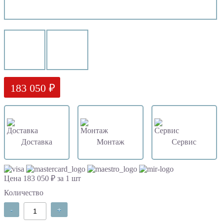
183 050 ₽
Доставка
Монтаж
Сервис
Цена 183 050 ₽ за 1 шт
Количество
-
+