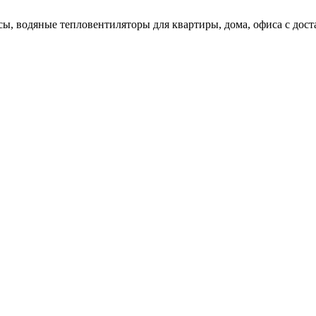
ы, водяные тепловентиляторы для квартиры, дома, офиса с доста