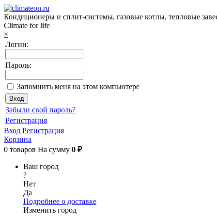
Кондиционеры и сплит-системы, газовые котлы, тепловые завес
Climate for life
×
Логин:
Пароль:
Запомнить меня на этом компьютере
Забыли свой пароль?
Регистрация
Вход
Регистрация
Корзина
0
товаров
На сумму
0 ₽
Ваш город
?
Нет
Да
Подробнее о доставке
Изменить город