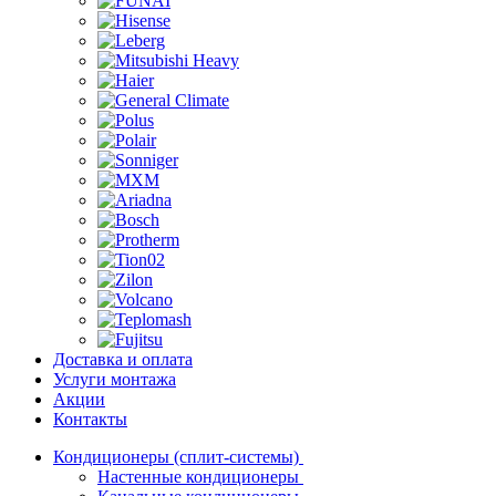
Доставка и оплата
Услуги монтажа
Акции
Контакты
Кондиционеры (сплит-системы)
Настенные кондиционеры