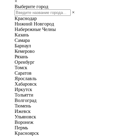
×
Выберите город
×
Краснодар
Нижний Новгород
Набережные Челны
Казань
Самара
Барнаул
Кемерово
Рязань
Оренбург
Томск
Саратов
Ярославль
Хабаровск
Иркутск
Тольятти
Волгоград
Тюмень
Ижевск
Ульяновск
Воронеж
Пермь
Красноярск