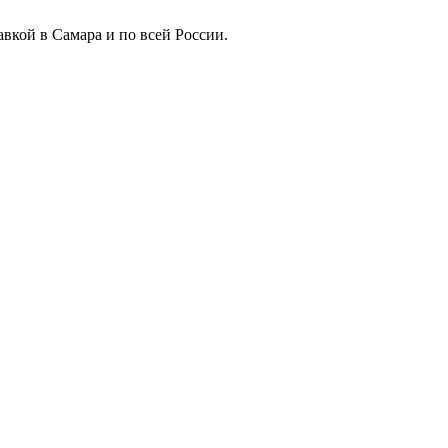
вкой в Самара и по всей России.