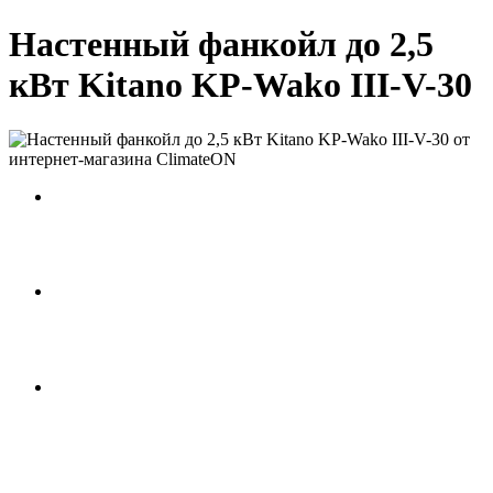
Настенный фанкойл до 2,5
кВт Kitano KP-Wako III-V-30