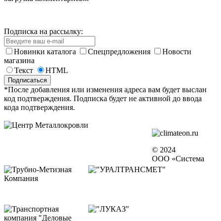
Подписка на рассылку:
Новинки каталога
Спецпредложения
Новости
магазина
Текст
HTML
*После добавления или изменения адреса вам будет выслан
код подтверждения. Подписка будет не активной до ввода
кода подтверждения.
© 2024
ООО «Система