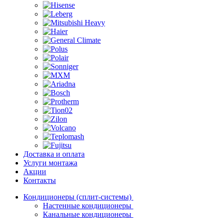
Доставка и оплата
Услуги монтажа
Акции
Контакты
Кондиционеры (сплит-системы)
Настенные кондиционеры
Канальные кондиционеры