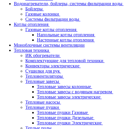
Водонагреватели, бойлеры, системы фильтрации воды
Бойлеры
Газовые колонки
Системы фильтрации воды
Котлы отопления
Газовые котлы отопления
Напольные котлы отопления
Настенные котлы отопления
Моноблочные системы вентиляции
Тепловая техника
ИК обогреватели
Комплектующие для тепловой техники
Конвекторы электрические
Сушилки для рук
Тепловентиляторы
Тепловые завесы
Тепловые завесы колонные
Тепловые завесы с водяным нагревом
Тепловые завесы электрические
Тепловые насосы
Тепловые пушки
Тепловые пушки Газовые
Тепловые пушки Дизельные
Тепловые пушки Электрические
Теплые полы