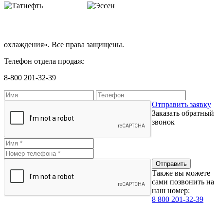
охлаждения». Все права защищены.
Телефон отдела продаж:
8-800 201-32-39
Отправить заявку
Заказать обратный
звонок
Также вы можете
сами позвонить на
наш номер:
8 800 201-32-39