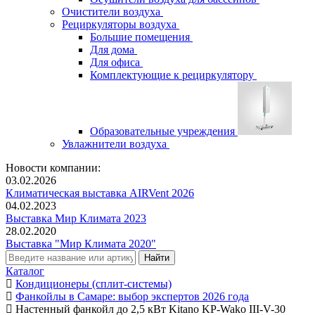
Очистители воздуха
Рециркуляторы воздуха
Большие помещения
Для дома
Для офиса
Комплектующие к рециркулятору
Образовательные учреждения
Увлажнители воздуха
Новости компании:
03.02.2026
Климатическая выставка AIRVent 2026
04.02.2023
Выставка Мир Климата 2023
28.02.2020
Выставка "Мир Климата 2020"
Каталог
Кондиционеры (сплит-системы)
Фанкойлы в Самаре: выбор экспертов 2026 года
Настенный фанкойл до 2,5 кВт Kitano KP-Wako III-V-30