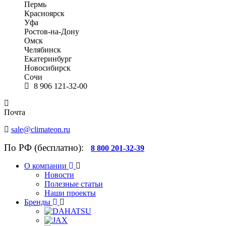
Пермь
Красноярск
Уфа
Ростов-на-Дону
Омск
Челябинск
Екатеринбург
Новосибирск
Сочи
8 906 121-32-00
Почта
sale@climateon.ru
По РФ (бесплатно):
8 800 201-32-39
О компании
Новости
Полезные статьи
Наши проекты
Бренды