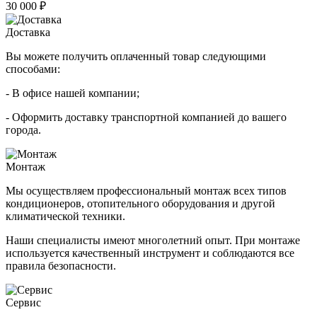
30 000 ₽
Доставка
Вы можете получить оплаченный товар следующими
способами:
- В офисе нашей компании;
- Оформить доставку транспортной компанией до вашего
города.
Монтаж
Мы осуществляем профессиональный монтаж всех типов
кондиционеров, отопительного оборудования и другой
климатической техники.
Наши специалисты имеют многолетний опыт. При монтаже
используется качественный инструмент и соблюдаются все
правила безопасности.
Сервис