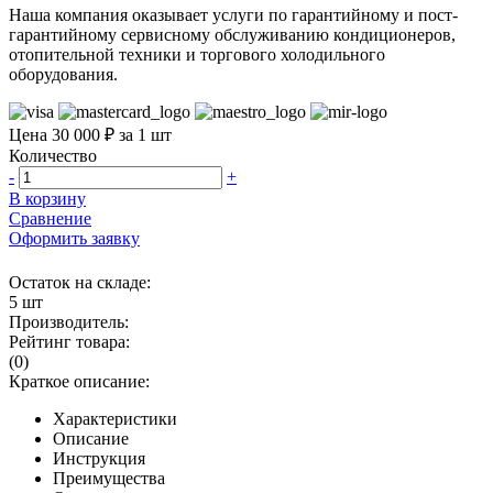
Наша компания оказывает услуги по гарантийному и пост-
гарантийному сервисному обслуживанию кондиционеров,
отопительной техники и торгового холодильного
оборудования.
Цена 30 000 ₽ за 1 шт
Количество
-
+
В корзину
Сравнение
Оформить заявку
Остаток на складе:
5 шт
Производитель:
Рейтинг товара:
(0)
Краткое описание:
Характеристики
Описание
Инструкция
Преимущества