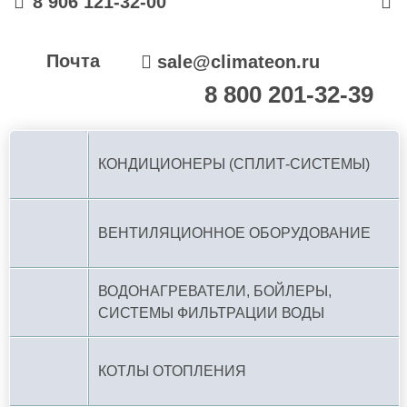
8 906 121-32-00
Почта
sale@climateon.ru
8 800 201-32-39
По РФ (бесплатно):
КОНДИЦИОНЕРЫ (СПЛИТ-СИСТЕМЫ)
ВЕНТИЛЯЦИОННОЕ ОБОРУДОВАНИЕ
ВОДОНАГРЕВАТЕЛИ, БОЙЛЕРЫ,
СИСТЕМЫ ФИЛЬТРАЦИИ ВОДЫ
КОТЛЫ ОТОПЛЕНИЯ