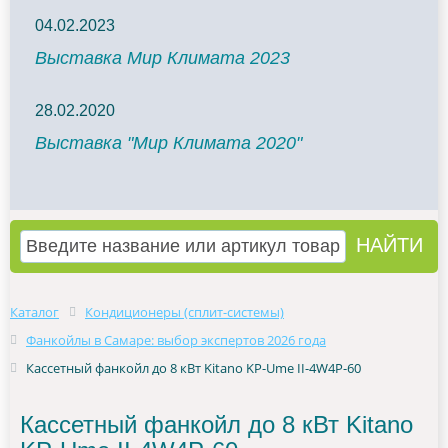
04.02.2023
Выставка Мир Климата 2023
28.02.2020
Выставка "Мир Климата 2020"
Каталог
Кондиционеры (сплит-системы)
Фанкойлы в Самаре: выбор экспертов 2026 года
Кассетный фанкойл до 8 кВт Kitano KP-Ume II-4W4P-60
Кассетный фанкойл до 8 кВт Kitano