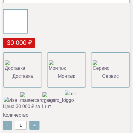
30 000 ₽
Доставка
Монтаж
Сервис
Цена 30 000 ₽ за 1 шт
Количество
-
+