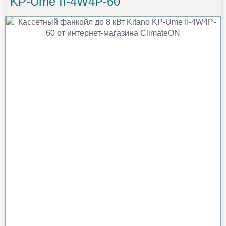
KP-Ume II-4W4P-60