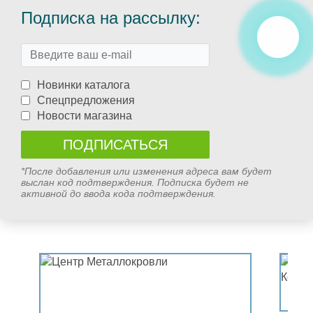
Подписка на рассылку:
Новинки каталога
Спецпредложения
Новости магазина
*После добавления или изменения адреса вам будет
выслан код подтверждения. Подписка будет не
активной до ввода кода подтверждения.