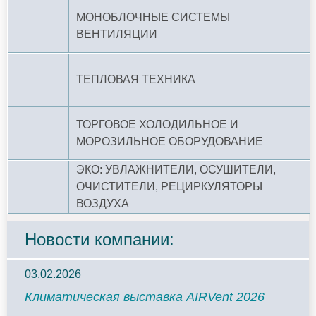
МОНОБЛОЧНЫЕ СИСТЕМЫ
ВЕНТИЛЯЦИИ
ТЕПЛОВАЯ ТЕХНИКА
ТОРГОВОЕ ХОЛОДИЛЬНОЕ И
МОРОЗИЛЬНОЕ ОБОРУДОВАНИЕ
ЭКО: УВЛАЖНИТЕЛИ, ОСУШИТЕЛИ,
ОЧИСТИТЕЛИ, РЕЦИРКУЛЯТОРЫ
ВОЗДУХА
Новости компании:
03.02.2026
Климатическая выставка AIRVent 2026