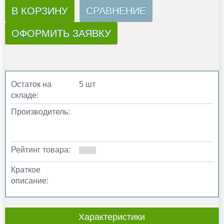
В КОРЗИНУ
СРАВНЕНИЕ
ОФОРМИТЬ ЗАЯВКУ
Остаток на
5 шт
складе:
Производитель:
Рейтинг товара:
Краткое
описание:
Характеристики