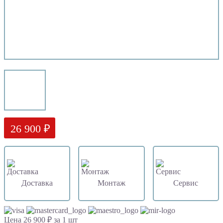
26 900 ₽
Доставка
Монтаж
Сервис
Цена 26 900 ₽ за 1 шт