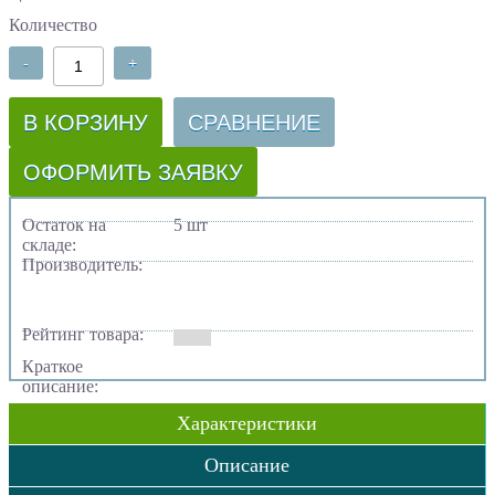
Количество
-
+
В КОРЗИНУ
СРАВНЕНИЕ
ОФОРМИТЬ ЗАЯВКУ
Остаток на
5 шт
складе:
Производитель:
Рейтинг товара:
Краткое
описание:
Характеристики
Описание