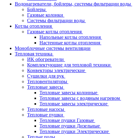
Водонагреватели, бойлеры, системы фильтрации воды
Бойлеры
Газовые колонки
Системы фильтрации воды
Котлы отопления
Газовые котлы отопления
Напольные котлы отопления
Настенные котлы отопления
Моноблочные системы вентиляции
Тепловая техника
ИК обогреватели
Комплектующие для тепловой техники
Конвекторы электрические
Сушилки для рук
Тепловентиляторы
Тепловые завесы
Тепловые завесы колонные
Тепловые завесы с водяным нагревом
Тепловые завесы электрические
Тепловые насосы
Тепловые пушки
Тепловые пушки Газовые
Тепловые пушки Дизельные
Тепловые пушки Электрические
Теплые полы