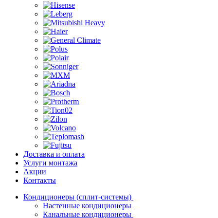
Доставка и оплата
Услуги монтажа
Акции
Контакты
Кондиционеры (сплит-системы)
Настенные кондиционеры
Канальные кондиционеры