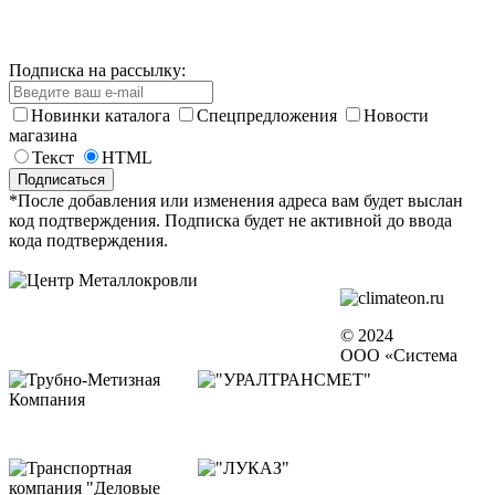
Подписка на рассылку:
Новинки каталога
Спецпредложения
Новости
магазина
Текст
HTML
*После добавления или изменения адреса вам будет выслан
код подтверждения. Подписка будет не активной до ввода
кода подтверждения.
© 2024
ООО «Система