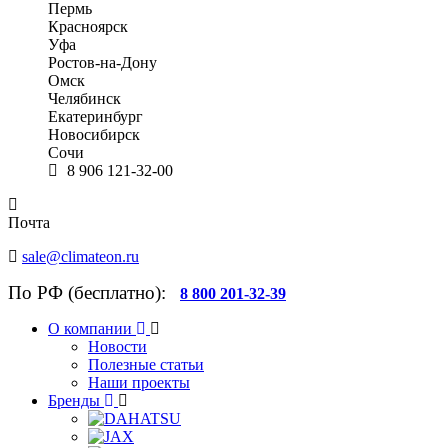
Пермь
Красноярск
Уфа
Ростов-на-Дону
Омск
Челябинск
Екатеринбург
Новосибирск
Сочи
8 906 121-32-00
Почта
sale@climateon.ru
По РФ (бесплатно):
8 800 201-32-39
О компании
Новости
Полезные статьи
Наши проекты
Бренды