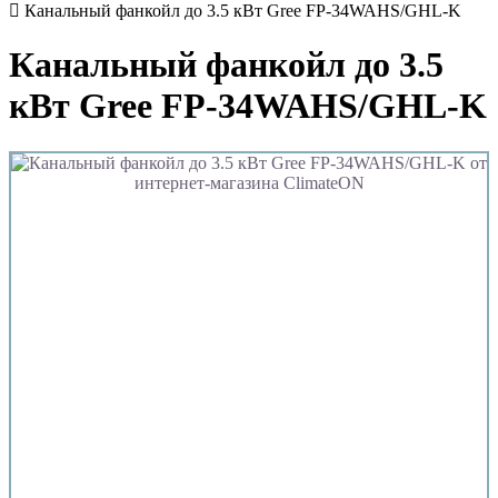
Канальный фанкойл до 3.5 кВт Gree FP-34WAHS/GHL-K
Канальный фанкойл до 3.5
кВт Gree FP-34WAHS/GHL-K