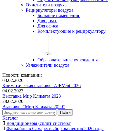
Очистители воздуха
Рециркуляторы воздуха
Большие помещения
Для дома
Для офиса
Комплектующие к рециркулятору
Образовательные учреждения
Увлажнители воздуха
Новости компании:
03.02.2026
Климатическая выставка AIRVent 2026
04.02.2023
Выставка Мир Климата 2023
28.02.2020
Выставка "Мир Климата 2020"
Каталог
Кондиционеры (сплит-системы)
Фанкойлы в Самаре: выбор экспертов 2026 года