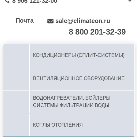
8 906 121-32-00
Почта
sale@climateon.ru
8 800 201-32-39
По РФ (бесплатно):
КОНДИЦИОНЕРЫ (СПЛИТ-СИСТЕМЫ)
ВЕНТИЛЯЦИОННОЕ ОБОРУДОВАНИЕ
ВОДОНАГРЕВАТЕЛИ, БОЙЛЕРЫ,
СИСТЕМЫ ФИЛЬТРАЦИИ ВОДЫ
КОТЛЫ ОТОПЛЕНИЯ