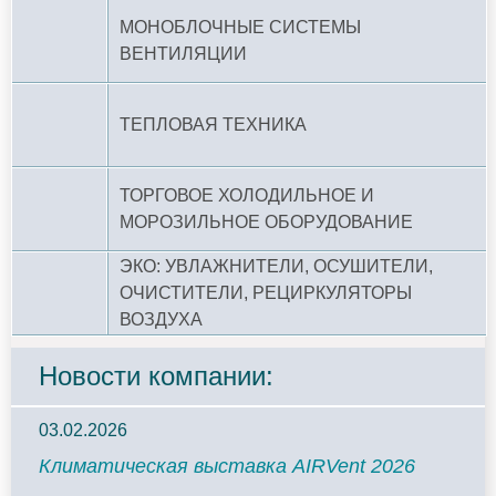
МОНОБЛОЧНЫЕ СИСТЕМЫ
ВЕНТИЛЯЦИИ
ТЕПЛОВАЯ ТЕХНИКА
ТОРГОВОЕ ХОЛОДИЛЬНОЕ И
МОРОЗИЛЬНОЕ ОБОРУДОВАНИЕ
ЭКО: УВЛАЖНИТЕЛИ, ОСУШИТЕЛИ,
ОЧИСТИТЕЛИ, РЕЦИРКУЛЯТОРЫ
ВОЗДУХА
Новости компании:
03.02.2026
Климатическая выставка AIRVent 2026