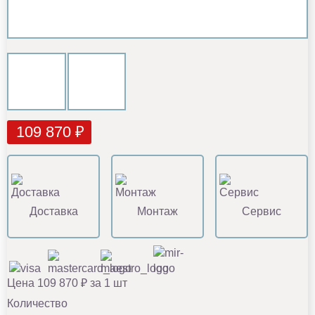
109 870 ₽
Доставка
Монтаж
Сервис
Цена 109 870 ₽ за 1 шт
Количество