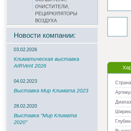
ОЧИСТИТЕЛИ,
РЕЦИРКУЛЯТОРЫ
ВОЗДУХА
Новости компании:
03.02.2026
Климатическая выставка
AIRVent 2026
Хар
04.02.2023
Страна
Выставка Мир Климата 2023
Артику
Диапаз
28.02.2020
Ширина
Выставка "Мир Климата
Глубин
2020"
Высота