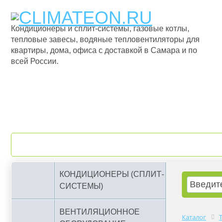
Кондиционеры и сплит-системы, газовые котлы,
тепловые завесы, водяные тепловентиляторы для
квартиры, дома, офиса с доставкой в Самара и по
всей России.
О компании
Бренды
КОНДИЦИОНЕРЫ (СПЛИТ-
СИСТЕМЫ)
ВЕНТИЛЯЦИОННОЕ
Каталог