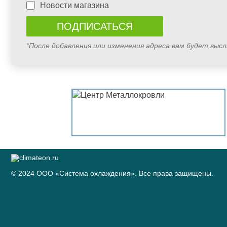
Новости магазина
*После добавления или изменения адреса вам будет выс
© 2024 ООО «Система охлаждения». Все права защищены.