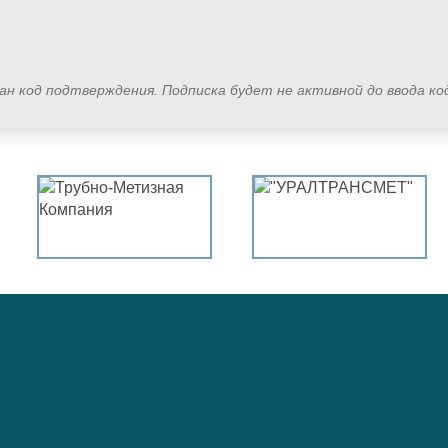
лан код подтверждения. Подписка будет не активной до ввода к