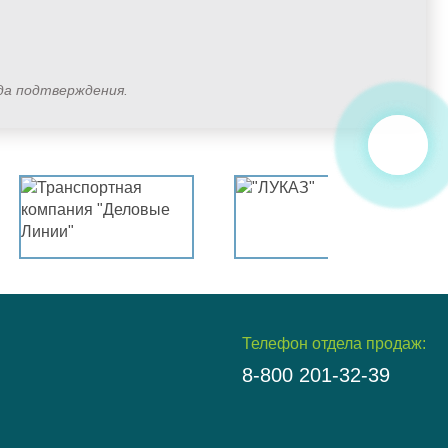
ода подтверждения.
Телефон отдела продаж:
8-800 201-32-39