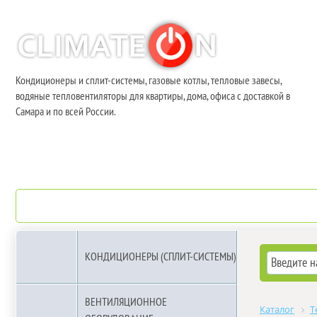
Кондиционеры и сплит-системы, газовые котлы, тепловые завесы,
водяные тепловентиляторы для квартиры, дома, офиса с доставкой в
Самара и по всей России.
О компании
Бренды
КОНДИЦИОНЕРЫ (СПЛИТ-СИСТЕМЫ)
ВЕНТИЛЯЦИОННОЕ
Каталог
Т