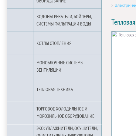
ОБОРУДОВАНИЕ
Электричес
ВОДОНАГРЕВАТЕЛИ, БОЙЛЕРЫ,
Теплова
СИСТЕМЫ ФИЛЬТРАЦИИ ВОДЫ
КОТЛЫ ОТОПЛЕНИЯ
МОНОБЛОЧНЫЕ СИСТЕМЫ
ВЕНТИЛЯЦИИ
ТЕПЛОВАЯ ТЕХНИКА
ТОРГОВОЕ ХОЛОДИЛЬНОЕ И
МОРОЗИЛЬНОЕ ОБОРУДОВАНИЕ
ЭКО: УВЛАЖНИТЕЛИ, ОСУШИТЕЛИ,
ОЧИСТИТЕЛИ, РЕЦИРКУЛЯТОРЫ