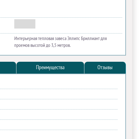
Интерьерная тепловая завеса Эллипс Бриллиант для
проемов высотой до 3,5 метров.
Преимущества
Отзывы