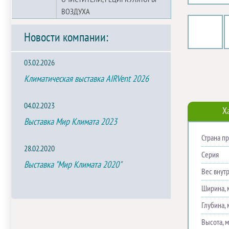
ВОЗДУХА
Новости компании:
03.02.2026
Климатическая выставка AIRVent 2026
04.02.2023
Х
Выставка Мир Климата 2023
Страна п
28.02.2020
Серия
Выставка "Мир Климата 2020"
Вес внутр
Ширина, 
Глубина, 
Высота, 