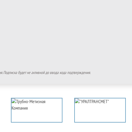
. Подписка будет не активной до ввода кода подтверждения.