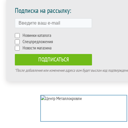
Подписка на рассылку:
Новинки каталога
Спецпредложения
Новости магазина
*После добавления или изменения адреса вам будет выслан код подтверждения