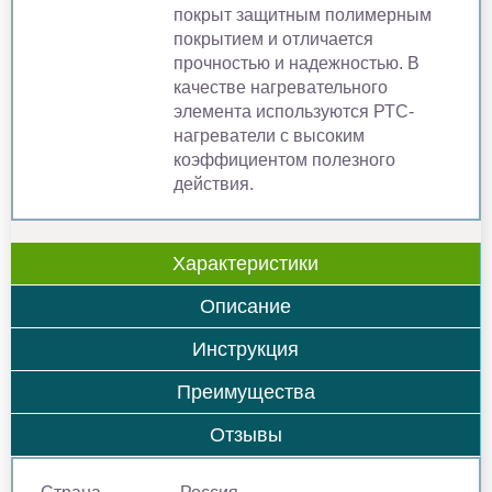
покрыт защитным полимерным
покрытием и отличается
прочностью и надежностью. В
качестве нагревательного
элемента используются РТС-
нагреватели с высоким
коэффициентом полезного
действия.
Характеристики
Описание
Инструкция
Преимущества
Отзывы