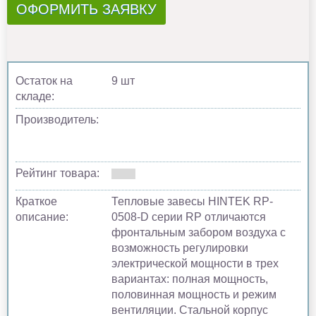
ОФОРМИТЬ ЗАЯВКУ
Остаток на
9 шт
складе:
Производитель:
Рейтинг товара:
Краткое
Тепловые завесы HINTEK RP-
описание:
0508-D серии RP отличаются
фронтальным забором воздуха с
возможность регулировки
электрической мощности в трех
вариантах: полная мощность,
половинная мощность и режим
вентиляции. Стальной корпус