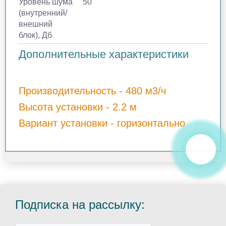
Уровень шума
50
(внутренний/
внешний
блок), Дб
Дополнительные характеристики
Производительность - 480 м3/ч
Высота установки - 2.2 м
Вариант установки - горизонтально
Подписка на рассылку: