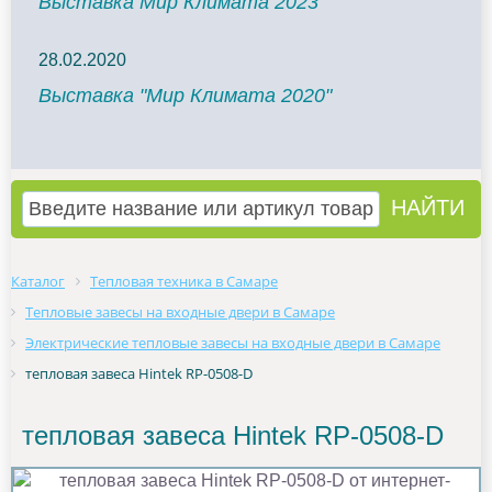
Выставка Мир Климата 2023
28.02.2020
Выставка "Мир Климата 2020"
Каталог
Тепловая техника в Самаре
Тепловые завесы на входные двери в Самаре
Электрические тепловые завесы на входные двери в Самаре
тепловая завеса Hintek RP-0508-D
тепловая завеса Hintek RP-0508-D