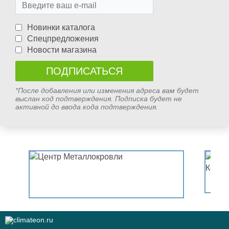
Новинки каталога
Спецпредложения
Новости магазина
*После добавления или изменения адреса вам будет
выслан код подтверждения. Подписка будет не
активной до ввода кода подтверждения.