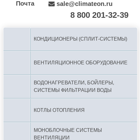
Почта
sale@climateon.ru
8 800 201-32-39
По РФ (бесплатно):
КОНДИЦИОНЕРЫ (СПЛИТ-СИСТЕМЫ)
ВЕНТИЛЯЦИОННОЕ ОБОРУДОВАНИЕ
ВОДОНАГРЕВАТЕЛИ, БОЙЛЕРЫ,
СИСТЕМЫ ФИЛЬТРАЦИИ ВОДЫ
КОТЛЫ ОТОПЛЕНИЯ
МОНОБЛОЧНЫЕ СИСТЕМЫ
ВЕНТИЛЯЦИИ