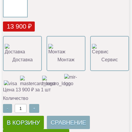
13 900 ₽
Доставка
Монтаж
Сервис
Цена 13 900 ₽ за 1 шт
Количество
-
+
В КОРЗИНУ
СРАВНЕНИЕ