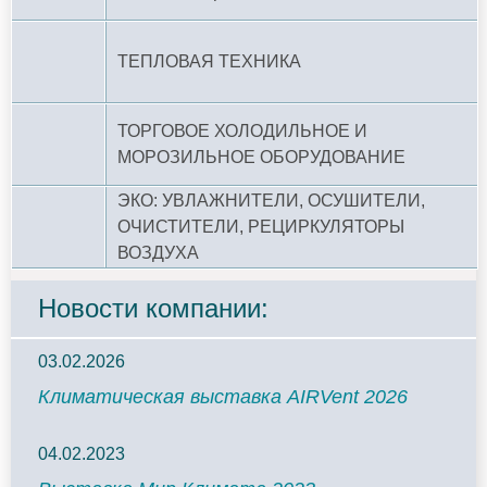
ТЕПЛОВАЯ ТЕХНИКА
ТОРГОВОЕ ХОЛОДИЛЬНОЕ И
МОРОЗИЛЬНОЕ ОБОРУДОВАНИЕ
ЭКО: УВЛАЖНИТЕЛИ, ОСУШИТЕЛИ,
ОЧИСТИТЕЛИ, РЕЦИРКУЛЯТОРЫ
ВОЗДУХА
Новости компании:
03.02.2026
Климатическая выставка AIRVent 2026
04.02.2023