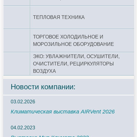
ТЕПЛОВАЯ ТЕХНИКА
ТОРГОВОЕ ХОЛОДИЛЬНОЕ И
МОРОЗИЛЬНОЕ ОБОРУДОВАНИЕ
ЭКО: УВЛАЖНИТЕЛИ, ОСУШИТЕЛИ,
ОЧИСТИТЕЛИ, РЕЦИРКУЛЯТОРЫ
ВОЗДУХА
Новости компании:
03.02.2026
Климатическая выставка AIRVent 2026
04.02.2023