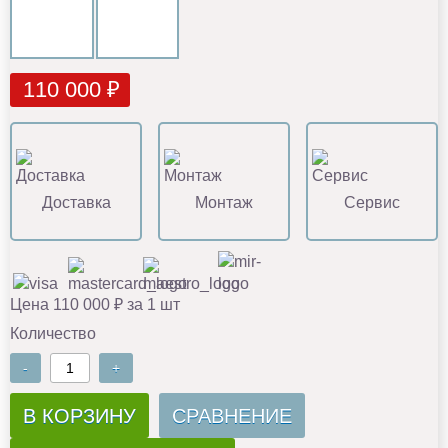
110 000 ₽
Доставка
Монтаж
Сервис
Цена 110 000 ₽ за 1 шт
Количество
-
+
В КОРЗИНУ
СРАВНЕНИЕ