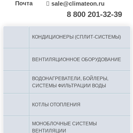
Почта
sale@climateon.ru
8 800 201-32-39
По РФ (бесплатно):
КОНДИЦИОНЕРЫ (СПЛИТ-СИСТЕМЫ)
ВЕНТИЛЯЦИОННОЕ ОБОРУДОВАНИЕ
ВОДОНАГРЕВАТЕЛИ, БОЙЛЕРЫ,
СИСТЕМЫ ФИЛЬТРАЦИИ ВОДЫ
КОТЛЫ ОТОПЛЕНИЯ
МОНОБЛОЧНЫЕ СИСТЕМЫ
ВЕНТИЛЯЦИИ