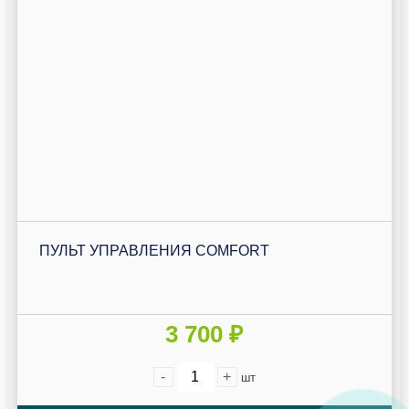
ПУЛЬТ УПРАВЛЕНИЯ COMFORT
3 700 ₽
-
+
шт