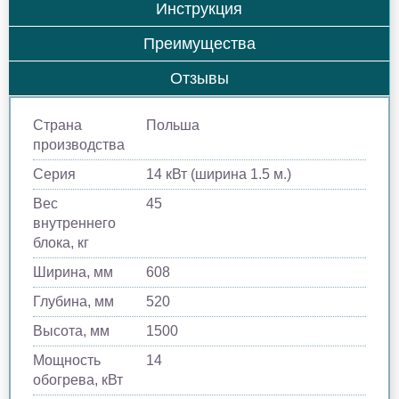
Инструкция
Преимущества
Отзывы
Страна
Польша
производства
Серия
14 кВт (ширина 1.5 м.)
Вес
45
внутреннего
блока, кг
Ширина, мм
608
Глубина, мм
520
Высота, мм
1500
Мощность
14
обогрева, кВт