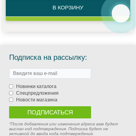
В КОРЗИНУ
Подписка на рассылку:
Новинки каталога
Спецпредложения
Новости магазина
*После добавления или изменения адреса вам будет
выслан код подтверждения. Подписка будет не
активной до ввода кода подтверждения.