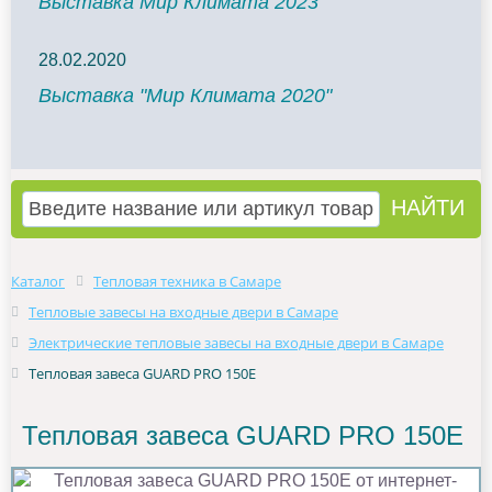
Выставка Мир Климата 2023
28.02.2020
Выставка "Мир Климата 2020"
Каталог
Тепловая техника в Самаре
Тепловые завесы на входные двери в Самаре
Электрические тепловые завесы на входные двери в Самаре
Тепловая завеса GUARD PRO 150E
Тепловая завеса GUARD PRO 150E