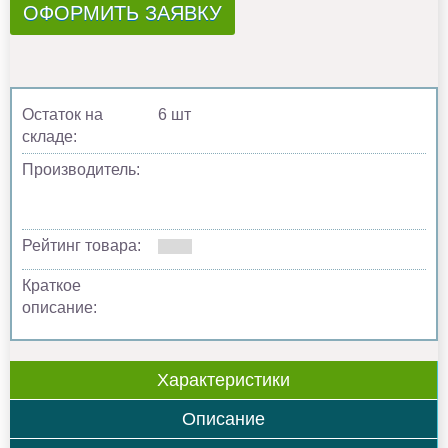
ОФОРМИТЬ ЗАЯВКУ
Остаток на
6 шт
складе:
Производитель:
Рейтинг товара:
Краткое
описание:
Характеристики
Описание