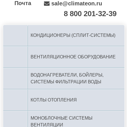
Почта
sale@climateon.ru
8 800 201-32-39
По РФ (бесплатно):
КОНДИЦИОНЕРЫ (СПЛИТ-СИСТЕМЫ)
ВЕНТИЛЯЦИОННОЕ ОБОРУДОВАНИЕ
ВОДОНАГРЕВАТЕЛИ, БОЙЛЕРЫ,
СИСТЕМЫ ФИЛЬТРАЦИИ ВОДЫ
КОТЛЫ ОТОПЛЕНИЯ
МОНОБЛОЧНЫЕ СИСТЕМЫ
ВЕНТИЛЯЦИИ