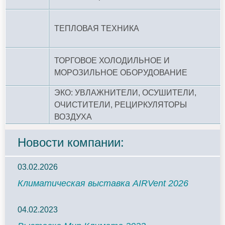
ТЕПЛОВАЯ ТЕХНИКА
ТОРГОВОЕ ХОЛОДИЛЬНОЕ И
МОРОЗИЛЬНОЕ ОБОРУДОВАНИЕ
ЭКО: УВЛАЖНИТЕЛИ, ОСУШИТЕЛИ,
ОЧИСТИТЕЛИ, РЕЦИРКУЛЯТОРЫ
ВОЗДУХА
Новости компании:
03.02.2026
Климатическая выставка AIRVent 2026
04.02.2023