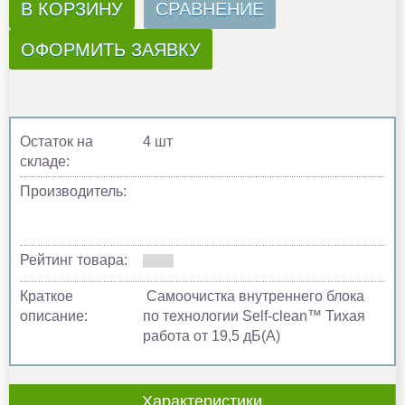
В КОРЗИНУ
СРАВНЕНИЕ
ОФОРМИТЬ ЗАЯВКУ
Остаток на
4 шт
складе:
Производитель:
Рейтинг товара:
Краткое
Самоочистка внутреннего блока
описание:
по технологии Self-clean™ Тихая
работа от 19,5 дБ(А)
Характеристики