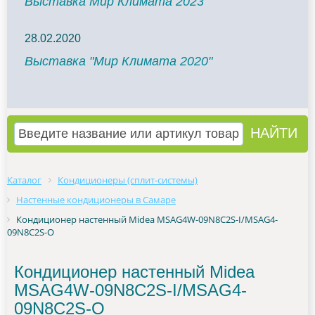
Выставка Мир Климата 2023
28.02.2020
Выставка "Мир Климата 2020"
Каталог
Кондиционеры (сплит-системы)
Настенные кондиционеры в Самаре
Кондиционер настенный Midea MSAG4W-09N8C2S-I/MSAG4-
09N8C2S-O
Кондиционер настенный Midea
MSAG4W-09N8C2S-I/MSAG4-
09N8C2S-O