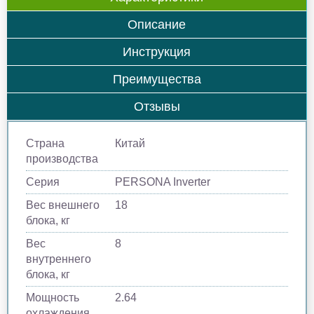
Описание
Инструкция
Преимущества
Отзывы
Страна
Китай
производства
Серия
PERSONA Inverter
Вес внешнего
18
блока, кг
Вес
8
внутреннего
блока, кг
Мощность
2.64
охлаждения,