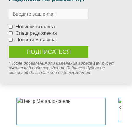
Новинки каталога
Спецпредложения
Новости магазина
*После добавления или изменения адреса вам будет
выслан код подтверждения. Подписка будет не
активной до ввода кода подтверждения.