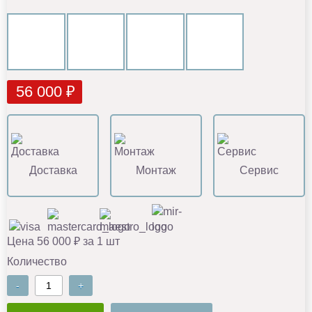
56 000 ₽
Доставка
Монтаж
Сервис
Цена 56 000 ₽ за 1 шт
Количество
-
+