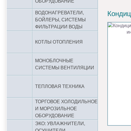
ОБОРУДОВАНИЕ
Кондиц
ВОДОНАГРЕВАТЕЛИ,
БОЙЛЕРЫ, СИСТЕМЫ
ФИЛЬТРАЦИИ ВОДЫ
КОТЛЫ ОТОПЛЕНИЯ
МОНОБЛОЧНЫЕ
СИСТЕМЫ ВЕНТИЛЯЦИИ
ТЕПЛОВАЯ ТЕХНИКА
ТОРГОВОЕ ХОЛОДИЛЬНОЕ
И МОРОЗИЛЬНОЕ
ОБОРУДОВАНИЕ
ЭКО: УВЛАЖНИТЕЛИ,
ОСУШИТЕЛИ,