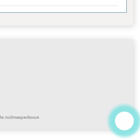
ода подтверждения.