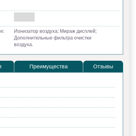
е:
Ионизатор воздуха; Мираж дисплей;
Дополнительные фильтра очистки
воздуха.
я
Преимущества
Отзывы