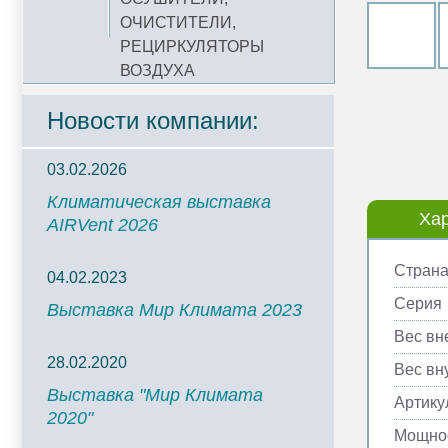
ОЧИСТИТЕЛИ,
РЕЦИРКУЛЯТОРЫ
ВОЗДУХА
Новости компании:
03.02.2026
Климатическая выставка
Хар
AIRVent 2026
Страна
04.02.2023
Серия
Выставка Мир Климата 2023
Вес вн
28.02.2020
Вес вну
Выставка "Мир Климата
Артику
2020"
Мощнос