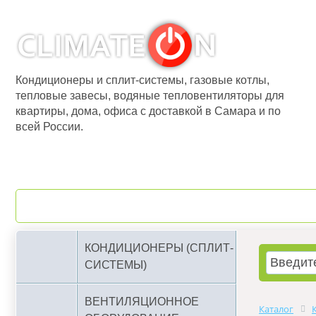
Кондиционеры и сплит-системы, газовые котлы,
тепловые завесы, водяные тепловентиляторы для
квартиры, дома, офиса с доставкой в Самара и по
всей России.
О компании
Бренды
КОНДИЦИОНЕРЫ (СПЛИТ-
СИСТЕМЫ)
ВЕНТИЛЯЦИОННОЕ
Каталог