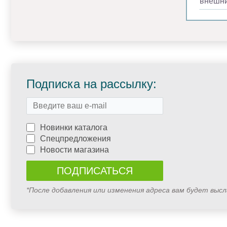
внешни
Подписка на рассылку:
Новинки каталога
Спецпредложения
Новости магазина
*После добавления или изменения адреса вам будет выс