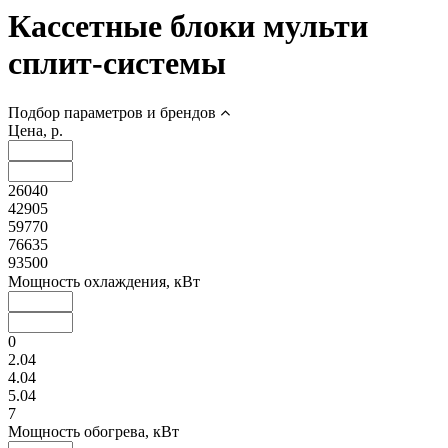
Кассетные блоки мульти
сплит-системы
Подбор параметров и брендов
Цена, р.
26040
42905
59770
76635
93500
Мощность охлаждения, кВт
0
2.04
4.04
5.04
7
Мощность обогрева, кВт