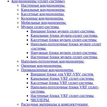
Кондиционеры (сплит-системы)
Настенные кондиционеры
Канальные кондиционеры
Кассетные кондиционеры
Колонные кондиционеры
Мобильные кондиционеры
Мульти сплит-системы
Внешние блоки мульти сплит-системы
Канальные блоки мульти-сплит системы
Кассетные блоки мульти сплит-системы
Напольно-потолочные блоки мульти сплит
-системы
Наружные блоки мульти сплит-системы
Настенные блоки мульти сплит-системы
Напольно-потолочные кондиционеры
Оконные кондиционеры
Промышленные кондиционеры
Внешние блоки для VRF-VRV систем
Канальные блоки VRF сплит-системы
Кассетные блоки VRF сплит-системы
Напольно-потолочные блоки VRF сплит-
системы
Настенные блоки VRF сплит-системы
ЧИЛЛЕРЫ
Расходные материалы и комплектующие