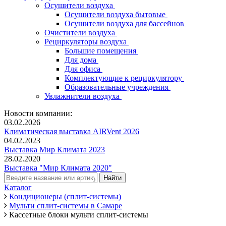
Осушители воздуха
Осушители воздуха бытовые
Осушители воздуха для бассейнов
Очистители воздуха
Рециркуляторы воздуха
Большие помещения
Для дома
Для офиса
Комплектующие к рециркулятору
Образовательные учреждения
Увлажнители воздуха
Новости компании:
03.02.2026
Климатическая выставка AIRVent 2026
04.02.2023
Выставка Мир Климата 2023
28.02.2020
Выставка "Мир Климата 2020"
Каталог
Кондиционеры (сплит-системы)
Мульти сплит-системы в Самаре
Кассетные блоки мульти сплит-системы