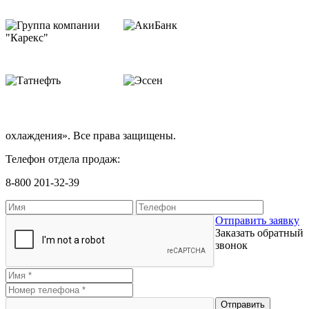
охлаждения». Все права защищены.
Телефон отдела продаж:
8-800 201-32-39
Отправить заявку
Заказать обратный
звонок