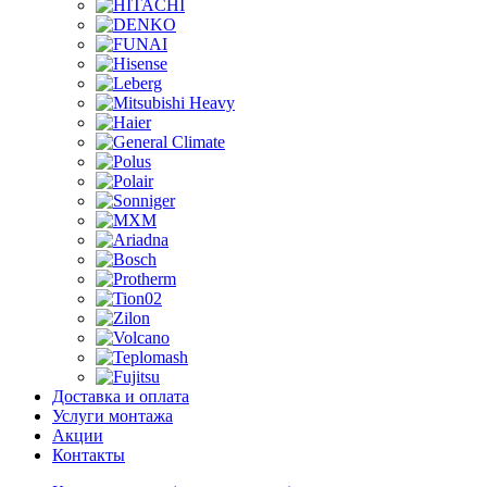
Доставка и оплата
Услуги монтажа
Акции
Контакты