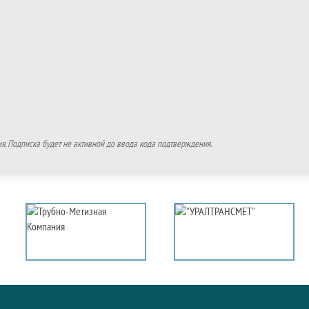
. Подписка будет не активной до ввода кода подтверждения.