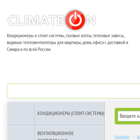
Кондиционеры и сплит-системы, газовые котлы, тепловые завесы,
водяные тепловентиляторы для квартиры, дома, офиса с доставкой в
Самара и по всей России.
О компании
Бренды
КОНДИЦИОНЕРЫ (СПЛИТ-СИСТЕМЫ)
ВЕНТИЛЯЦИОННОЕ
Каталог
К