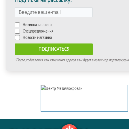
Новинки каталога
Спецпредложения
Новости магазина
*После добавления или изменения адреса вам будет выслан код подтверждения