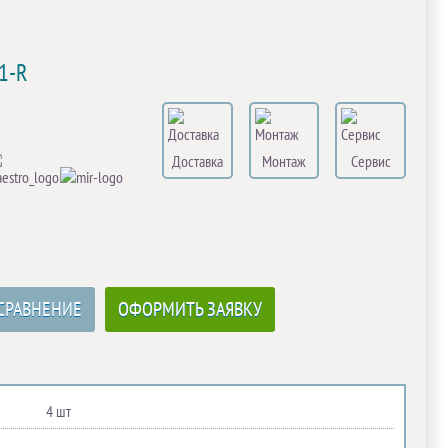
1-R
Доставка
Монтаж
Сервис
СРАВНЕНИЕ
ОФОРМИТЬ ЗАЯВКУ
4 шт